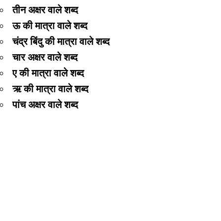
तीन अक्षर वाले शब्द
ऊ की मात्रा वाले शब्द
चंद्र बिंदु की मात्रा वाले शब्द
चार अक्षर वाले शब्द
ए की मात्रा वाले शब्द
ऋ की मात्रा वाले शब्द
पांच अक्षर वाले शब्द