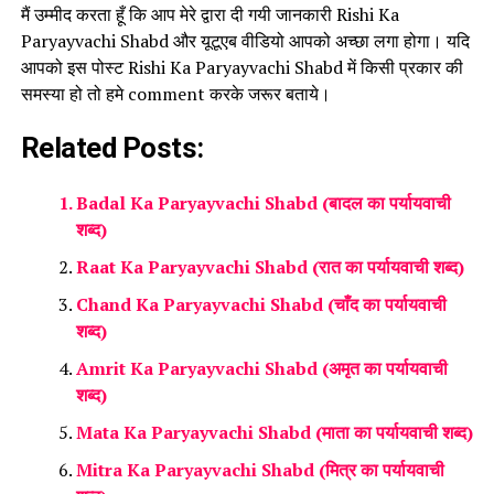
मैं उम्मीद करता हूँ कि आप मेरे द्वारा दी गयी जानकारी Rishi Ka
Paryayvachi Shabd और यूटूएब वीडियो आपको अच्छा लगा होगा। यदि
आपको इस पोस्ट Rishi Ka Paryayvachi Shabd में किसी प्रकार की
समस्या हो तो हमे comment करके जरूर बताये।
Related Posts:
Badal Ka Paryayvachi Shabd (बादल का पर्यायवाची
शब्द)
Raat Ka Paryayvachi Shabd (रात का पर्यायवाची शब्द)
Chand Ka Paryayvachi Shabd (चाँद का पर्यायवाची
शब्द)
Amrit Ka Paryayvachi Shabd (अमृत का पर्यायवाची
शब्द)
Mata Ka Paryayvachi Shabd (माता का पर्यायवाची शब्द)
Mitra Ka Paryayvachi Shabd (मित्र का पर्यायवाची