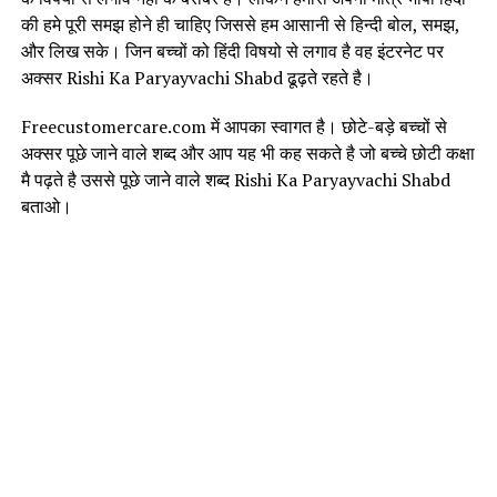
की हमे पूरी समझ होने ही चाहिए जिससे हम आसानी से हिन्दी बोल, समझ,
और लिख सके। जिन बच्चों को हिंदी विषयो से लगाव है वह इंटरनेट पर
अक्सर Rishi Ka Paryayvachi Shabd ढूढ़ते रहते है।
Freecustomercare.com में आपका स्वागत है। छोटे-बड़े बच्चों से
अक्सर पूछे जाने वाले शब्द और आप यह भी कह सकते है जो बच्चे छोटी कक्षा
मै पढ़ते है उससे पूछे जाने वाले शब्द Rishi Ka Paryayvachi Shabd
बताओ।