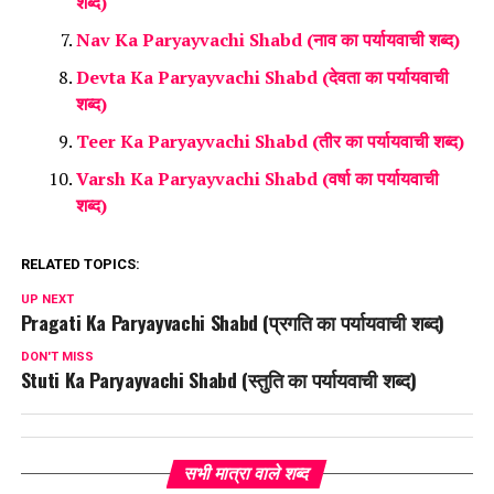
शब्द)
Nav Ka Paryayvachi Shabd (नाव का पर्यायवाची शब्द)
Devta Ka Paryayvachi Shabd (देवता का पर्यायवाची
शब्द)
Teer Ka Paryayvachi Shabd (तीर का पर्यायवाची शब्द)
Varsh Ka Paryayvachi Shabd (वर्षा का पर्यायवाची
शब्द)
RELATED TOPICS:
UP NEXT
Pragati Ka Paryayvachi Shabd (प्रगति का पर्यायवाची शब्द)
DON'T MISS
Stuti Ka Paryayvachi Shabd (स्तुति का पर्यायवाची शब्द)
सभी मात्रा वाले शब्द