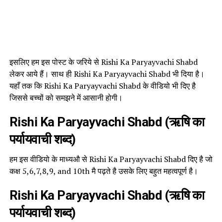
इसलिए हम इस पोस्ट के जरिये से Rishi Ka Paryayvachi Shabd
लेकर आये हैं। साथ ही Rishi Ka Paryayvachi Shabd भी दिया है।
यहाँ तक कि Rishi Ka Paryayvachi Shabd के वीडियो भी दिए है
जिससे बच्चों को समझने में आसानी होगी।
Rishi Ka Paryayvachi Shabd (ऋषि का
पर्यायवाची शब्द)
हम इस वीडियो के माध्यऔ से Rishi Ka Paryayvachi Shabd दिए है जो
कक्ष 5,6,7,8,9, and 10th मै पढ़ते है उसके लिए बहुत महत्वपूर्ण है।
Rishi Ka Paryayvachi Shabd (ऋषि का
पर्यायवाची शब्द)