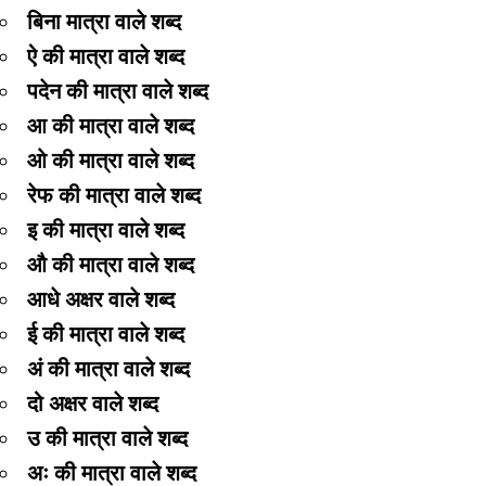
बिना मात्रा वाले शब्द
ऐ की मात्रा वाले शब्द
पदेन की मात्रा वाले शब्द
आ की मात्रा वाले शब्द
ओ की मात्रा वाले शब्द
रेफ की मात्रा वाले शब्द
इ की मात्रा वाले शब्द
औ की मात्रा वाले शब्द
आधे अक्षर वाले शब्द
ई की मात्रा वाले शब्द
अं की मात्रा वाले शब्द
दो अक्षर वाले शब्द
उ की मात्रा वाले शब्द
अः की मात्रा वाले शब्द