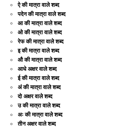
ऐ की मात्रा वाले शब्द
पदेन की मात्रा वाले शब्द
आ की मात्रा वाले शब्द
ओ की मात्रा वाले शब्द
रेफ की मात्रा वाले शब्द
इ की मात्रा वाले शब्द
औ की मात्रा वाले शब्द
आधे अक्षर वाले शब्द
ई की मात्रा वाले शब्द
अं की मात्रा वाले शब्द
दो अक्षर वाले शब्द
उ की मात्रा वाले शब्द
अः की मात्रा वाले शब्द
तीन अक्षर वाले शब्द