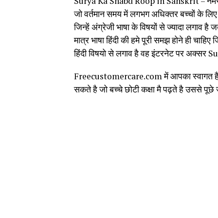
Surya Ka Shabd Roop in Sanskrit – नमस्
जो वर्तमान समय में लगभग अधिक्तर बच्चों के लिए बह
जिन्हें अंग्रेजी भाषा के विषयों से ज्यादा लगाव ह
मात्र भाषा हिंदी की हमे पूरी समझ होने ही चाह
हिंदी विषयो से लगाव है वह इंटरनेट पर अक्सर
Freecustomercare.com में आपका स्वागत है। छ
सकते है जो बच्चे छोटी कक्षा मै पढ़ते है उसस