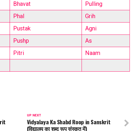
Bhavat
Pulling
Phal
Grih
Pustak
Agni
Pushp
As
Pitri
Naam
UP NEXT
rit
Vidyalaya Ka Shabd Roop in Sanskrit
(विद्यालय का शब्द रूप संस्कृत में)