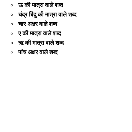
ऊ की मात्रा वाले शब्द
चंद्र बिंदु की मात्रा वाले शब्द
चार अक्षर वाले शब्द
ए की मात्रा वाले शब्द
ऋ की मात्रा वाले शब्द
पांच अक्षर वाले शब्द