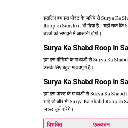
इसलिए हम इस पोस्ट के जरिये से Surya Ka 
Roop in Sanskrit भी दिया है। यहाँ तक कि 
बच्चों को समझने में आसानी होगी।
Surya Ka Shabd Roop in Sa
हम इस वीडियो के माध्यऔ से Surya Ka Shabd R
उसके लिए बहुत महत्वपूर्ण है।
Surya Ka Shabd Roop in Sa
हम इस पोस्ट के माध्यऔ से Surya Ka Shabd Roo
चाहे तो और भी Surya Ka Shabd Roop in San
जरूर सूर्य करेंगे।
विभक्ति
एकवचन