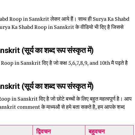
Shabd Roop in Sanskrit लेकर आये हैं। साथ ही Surya Ka Shabd
Surya Ka Shabd Roop in Sanskrit के वीडियो भी दिए है जिससे
nskrit (
सूर्य
का
शब्द
रूप
संस्कृत
में
)
oop in Sanskrit दिए है जो कक्ष 5,6,7,8,9, and 10th मै पढ़ते है
nskrit (
सूर्य
का
शब्द
रूप
संस्कृत
में
)
p in Sanskrit दिए है जो छोटे बच्चों के लिए बहुत महत्वपूर्ण है। आप
skrit comment के माध्यऔ से हमे बता सकते है, हम आपके शब्द
द्विवचन
बहुवचन