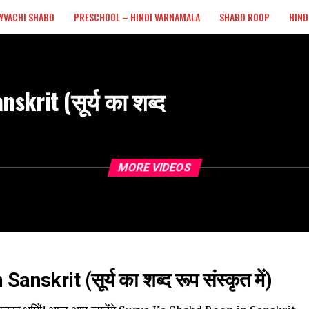
YVACHI SHABD
PRESCHOOL – HINDI VARNAMALA
SHABD ROOP
HIND
krit (सूर्य का शब्द
MORE VIDEOS
krit (सूर्य का शब्द रूप संस्कृत में)