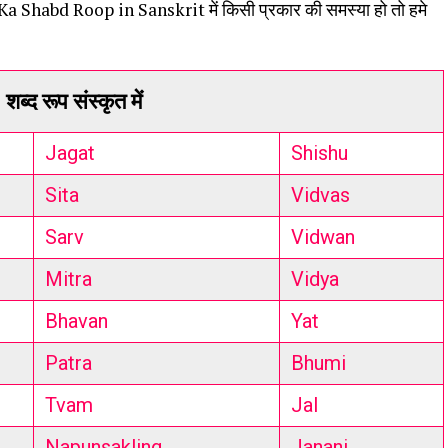
a Shabd Roop in Sanskrit में किसी प्रकार की समस्या हो तो हमे
शब्द रूप संस्कृत में
Jagat
Shishu
Sita
Vidvas
Sarv
Vidwan
Mitra
Vidya
Bhavan
Yat
Patra
Bhumi
Tvam
Jal
Napunsakling
Janani