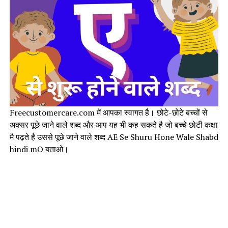
Freecustomercare.com में आपका स्वागत है। छोटे-छोटे बच्चों से
अक्सर पूछे जाने वाले शब्द और आप यह भी कह सकते है जो बच्चे छोटी कक्षा
मै पढ़ते है उससे पूछे जाने वाले शब्द AE Se Shuru Hone Wale Shabd
hindi mO बताओ।