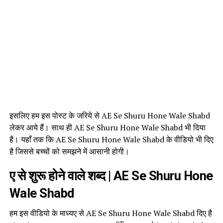
इसलिए हम इस पोस्ट के जरिये से AE Se Shuru Hone Wale Shabd
लेकर आये हैं। साथ ही AE Se Shuru Hone Wale Shabd भी दिया
है। यहाँ तक कि AE Se Shuru Hone Wale Shabd के वीडियो भी दिए
है जिससे बच्चों को समझने में आसानी होगी।
ए से शुरू होने वाले शब्द | AE Se Shuru Hone
Wale Shabd
हम इस वीडियो के माध्यए से AE Se Shuru Hone Wale Shabd दिए है