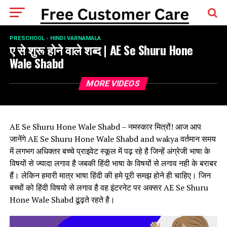
PRESCHOOL - HINDI VARNAMALA
ए से शुरू होने वाले शब्द | AE Se Shuru Hone
Wale Shabd
MORE VIDEOS
AE Se Shuru Hone Wale Shabd – नमस्कार मित्रों! आज आप
जानेंगे AE Se Shuru Hone Wale Shabd and wakya वर्तमान समय
में लगभग अधिक्तर बच्चे प्राइवेट स्कूल में पढ़ रहे है जिन्हें अंग्रेजी भाषा के
विषयों से ज्यादा लगाव है जबकी हिंदी भाषा के विषयों से लगाव नही के बराबर
हैं। लेकिन हमारी मात्र भाषा हिंदी की हमे पूरी समझ होने ही चाहिए। जिन
बच्चों को हिंदी विषयो से लगाव है वह इंटरनेट पर अक्सर AE Se Shuru
Hone Wale Shabd ढूढ़ते रहते है।