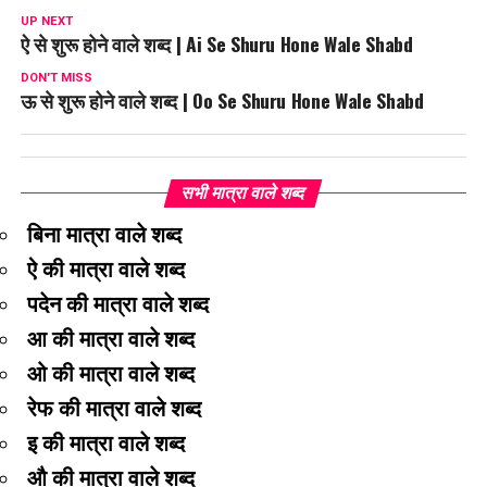
UP NEXT
ऐ से शुरू होने वाले शब्द | Ai Se Shuru Hone Wale Shabd
DON'T MISS
ऊ से शुरू होने वाले शब्द | Oo Se Shuru Hone Wale Shabd
सभी मात्रा वाले शब्द
बिना मात्रा वाले शब्द
ऐ की मात्रा वाले शब्द
पदेन की मात्रा वाले शब्द
आ की मात्रा वाले शब्द
ओ की मात्रा वाले शब्द
रेफ की मात्रा वाले शब्द
इ की मात्रा वाले शब्द
औ की मात्रा वाले शब्द