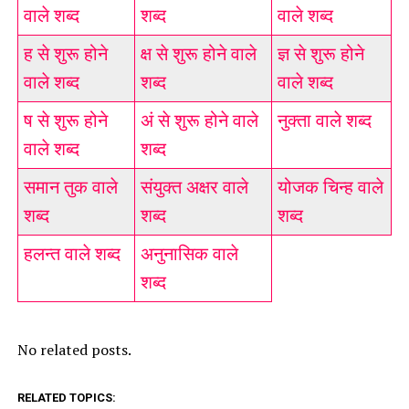
वाले शब्द
शब्द
वाले शब्द
ह से शुरू होने
क्ष से शुरू होने वाले
ज्ञ से शुरू होने
वाले शब्द
शब्द
वाले शब्द
ष से शुरू होने
अं से शुरू होने वाले
नुक्ता वाले शब्द
वाले शब्द
शब्द
समान तुक वाले
संयुक्त अक्षर वाले
योजक चिन्ह वाले
शब्द
शब्द
शब्द
हलन्त वाले शब्द
अनुनासिक वाले
शब्द
No related posts.
RELATED TOPICS: