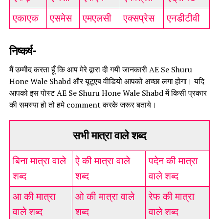
एकाएक
एसमेस
एमएलसी
एक्सप्रेस
एनडीटीवी
निष्कर्ष-
मैं उम्मीद करता हूँ कि आप मेरे द्वारा दी गयी जानकारी AE Se Shuru
Hone Wale Shabd और यूटूएब वीडियो आपको अच्छा लगा होगा। यदि
आपको इस पोस्ट AE Se Shuru Hone Wale Shabd में किसी प्रकार
की समस्या हो तो हमे comment करके जरूर बताये।
सभी मात्रा वाले शब्द
बिना मात्रा वाले
ऐ की मात्रा वाले
पदेन की मात्रा
शब्द
शब्द
वाले शब्द
आ की मात्रा
ओ की मात्रा वाले
रेफ की मात्रा
वाले शब्द
शब्द
वाले शब्द