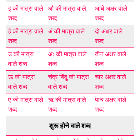
इ की मात्रा वाले
औ की मात्रा वाले
आधे अक्षर वाले
शब्द
शब्द
शब्द
ई की मात्रा वाले
अं की मात्रा वाले
दो अक्षर वाले
शब्द
शब्द
शब्द
उ की मात्रा
अः की मात्रा वाले
तीन अक्षर वाले
वाले शब्द
शब्द
शब्द
ऊ की मात्रा
चंद्र बिंदु की मात्रा
चार अक्षर वाले
वाले शब्द
वाले शब्द
शब्द
ए की मात्रा वाले
ऋ की मात्रा वाले
पांच अक्षर वाले
शब्द
शब्द
शब्द
शुरू होने वाले शब्द