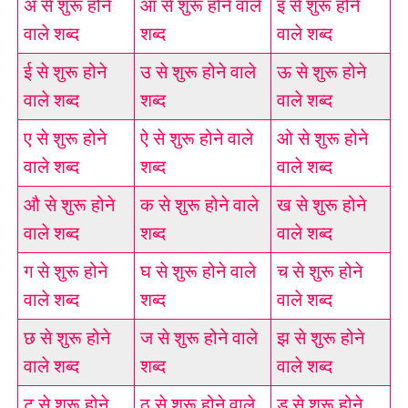
अ से शुरू होने
आ से शुरू होने वाले
इ से शुरू होने
वाले शब्द
शब्द
वाले शब्द
ई से शुरू होने
उ से शुरू होने वाले
ऊ से शुरू होने
वाले शब्द
शब्द
वाले शब्द
ए से शुरू होने
ऐ से शुरू होने वाले
ओ से शुरू होने
वाले शब्द
शब्द
वाले शब्द
औ से शुरू होने
क से शुरू होने वाले
ख से शुरू होने
वाले शब्द
शब्द
वाले शब्द
ग से शुरू होने
घ से शुरू होने वाले
च से शुरू होने
वाले शब्द
शब्द
वाले शब्द
छ से शुरू होने
ज से शुरू होने वाले
झ से शुरू होने
वाले शब्द
शब्द
वाले शब्द
ट से शुरू होने
ठ से शुरू होने वाले
ड से शुरू होने