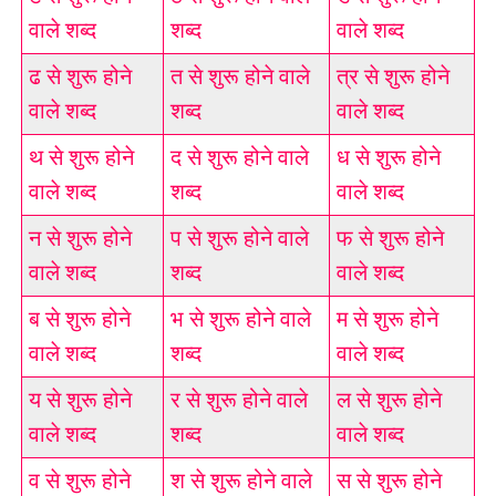
वाले शब्द
शब्द
वाले शब्द
ढ से शुरू होने
त से शुरू होने वाले
त्र से शुरू होने
वाले शब्द
शब्द
वाले शब्द
थ से शुरू होने
द से शुरू होने वाले
ध से शुरू होने
वाले शब्द
शब्द
वाले शब्द
न से शुरू होने
प से शुरू होने वाले
फ से शुरू होने
वाले शब्द
शब्द
वाले शब्द
ब से शुरू होने
भ से शुरू होने वाले
म से शुरू होने
वाले शब्द
शब्द
वाले शब्द
य से शुरू होने
र से शुरू होने वाले
ल से शुरू होने
वाले शब्द
शब्द
वाले शब्द
व से शुरू होने
श से शुरू होने वाले
स से शुरू होने