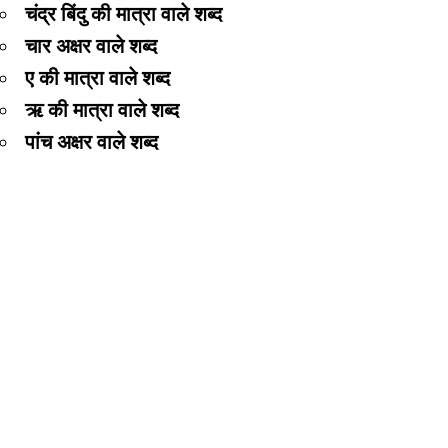
चंद्र बिंदु की मात्रा वाले शब्द
चार अक्षर वाले शब्द
ए की मात्रा वाले शब्द
ऋ की मात्रा वाले शब्द
पांच अक्षर वाले शब्द