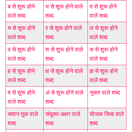
ब से शुरू होने
भ से शुरू होने वाले
म से शुरू होने
वाले शब्द
शब्द
वाले शब्द
य से शुरू होने
र से शुरू होने वाले
ल से शुरू होने
वाले शब्द
शब्द
वाले शब्द
व से शुरू होने
श से शुरू होने वाले
स से शुरू होने
वाले शब्द
शब्द
वाले शब्द
ह से शुरू होने
क्ष से शुरू होने वाले
ज्ञ से शुरू होने
वाले शब्द
शब्द
वाले शब्द
ष से शुरू होने
अं से शुरू होने वाले
नुक्ता वाले शब्द
वाले शब्द
शब्द
समान तुक वाले
संयुक्त अक्षर वाले
योजक चिन्ह वाले
शब्द
शब्द
शब्द