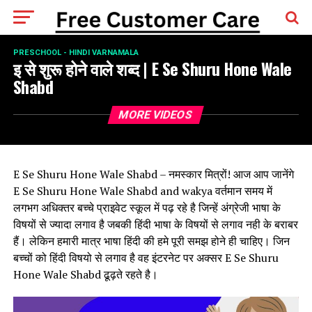
PRESCHOOL - HINDI VARNAMALA
इ से शुरू होने वाले शब्द | E Se Shuru Hone Wale
Shabd
MORE VIDEOS
E Se Shuru Hone Wale Shabd – नमस्कार मित्रों! आज आप जानेंगे
E Se Shuru Hone Wale Shabd and wakya वर्तमान समय में
लगभग अधिक्तर बच्चे प्राइवेट स्कूल में पढ़ रहे है जिन्हें अंग्रेजी भाषा के
विषयों से ज्यादा लगाव है जबकी हिंदी भाषा के विषयों से लगाव नही के बराबर
हैं। लेकिन हमारी मात्र भाषा हिंदी की हमे पूरी समझ होने ही चाहिए। जिन
बच्चों को हिंदी विषयो से लगाव है वह इंटरनेट पर अक्सर E Se Shuru
Hone Wale Shabd ढूढ़ते रहते है।