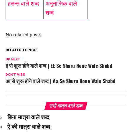
हलन्त वाले शब्द
अनुनासिक वाले
शब्द
No related posts.
RELATED TOPICS:
UP NEXT
ई से शुरू होने वाले शब्द | EE Se Shuru Hone Wale Shabd
DON'T MISS
आ से शुरू होने वाले शब्द | Aa Se Shuru Hone Wale Shabd
सभी मात्रा वाले शब्द
बिना मात्रा वाले शब्द
ऐ की मात्रा वाले शब्द