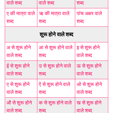
वाले शब्द
वाले शब्द
शब्द
ए की मात्रा वाले
ऋ की मात्रा वाले
पांच अक्षर वाले
शब्द
शब्द
शब्द
शुरू होने वाले शब्द
अ से शुरू होने
आ से शुरू होने वाले
इ से शुरू होने
वाले शब्द
शब्द
वाले शब्द
ई से शुरू होने
उ से शुरू होने वाले
ऊ से शुरू होने
वाले शब्द
शब्द
वाले शब्द
ए से शुरू होने
ऐ से शुरू होने वाले
ओ से शुरू होने
वाले शब्द
शब्द
वाले शब्द
औ से शुरू होने
क से शुरू होने वाले
ख से शुरू होने
वाले शब्द
शब्द
वाले शब्द