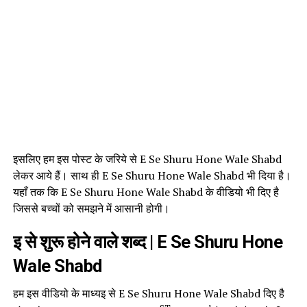
इसलिए हम इस पोस्ट के जरिये से E Se Shuru Hone Wale Shabd
लेकर आये हैं। साथ ही E Se Shuru Hone Wale Shabd भी दिया है।
यहाँ तक कि E Se Shuru Hone Wale Shabd के वीडियो भी दिए है
जिससे बच्चों को समझने में आसानी होगी।
इ से शुरू होने वाले शब्द | E Se Shuru Hone
Wale Shabd
हम इस वीडियो के माध्यइ से E Se Shuru Hone Wale Shabd दिए है