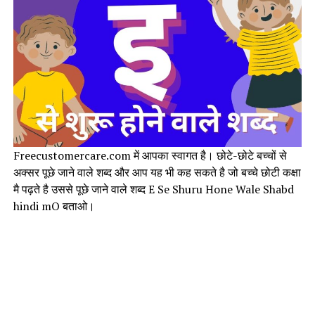
Freecustomercare.com में आपका स्वागत है। छोटे-छोटे बच्चों से
अक्सर पूछे जाने वाले शब्द और आप यह भी कह सकते है जो बच्चे छोटी कक्षा
मै पढ़ते है उससे पूछे जाने वाले शब्द E Se Shuru Hone Wale Shabd
hindi mO बताओ।