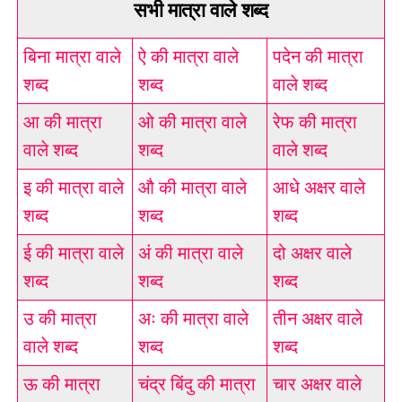
सभी मात्रा वाले शब्द
बिना मात्रा वाले
ऐ की मात्रा वाले
पदेन की मात्रा
शब्द
शब्द
वाले शब्द
आ की मात्रा
ओ की मात्रा वाले
रेफ की मात्रा
वाले शब्द
शब्द
वाले शब्द
इ की मात्रा वाले
औ की मात्रा वाले
आधे अक्षर वाले
शब्द
शब्द
शब्द
ई की मात्रा वाले
अं की मात्रा वाले
दो अक्षर वाले
शब्द
शब्द
शब्द
उ की मात्रा
अः की मात्रा वाले
तीन अक्षर वाले
वाले शब्द
शब्द
शब्द
ऊ की मात्रा
चंद्र बिंदु की मात्रा
चार अक्षर वाले