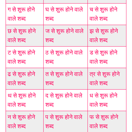
ग से शुरू होने
घ से शुरू होने वाले
च से शुरू होने
वाले शब्द
शब्द
वाले शब्द
छ से शुरू होने
ज से शुरू होने वाले
झ से शुरू होने
वाले शब्द
शब्द
वाले शब्द
ट से शुरू होने
ठ से शुरू होने वाले
ड से शुरू होने
वाले शब्द
शब्द
वाले शब्द
ढ से शुरू होने
त से शुरू होने वाले
त्र से शुरू होने
वाले शब्द
शब्द
वाले शब्द
थ से शुरू होने
द से शुरू होने वाले
ध से शुरू होने
वाले शब्द
शब्द
वाले शब्द
न से शुरू होने
प से शुरू होने वाले
फ से शुरू होने
वाले शब्द
शब्द
वाले शब्द