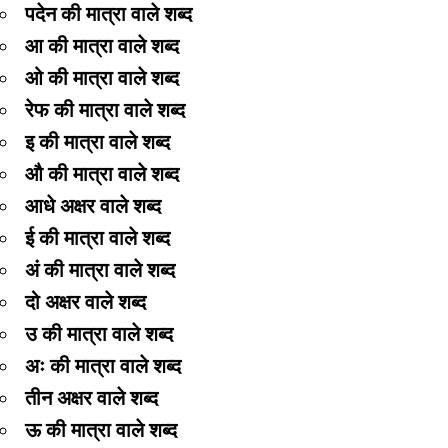
पदेन की मात्रा वाले शब्द
आ की मात्रा वाले शब्द
ओ की मात्रा वाले शब्द
रेफ की मात्रा वाले शब्द
इ की मात्रा वाले शब्द
औ की मात्रा वाले शब्द
आधे अक्षर वाले शब्द
ई की मात्रा वाले शब्द
अं की मात्रा वाले शब्द
दो अक्षर वाले शब्द
उ की मात्रा वाले शब्द
अः की मात्रा वाले शब्द
तीन अक्षर वाले शब्द
ऊ की मात्रा वाले शब्द