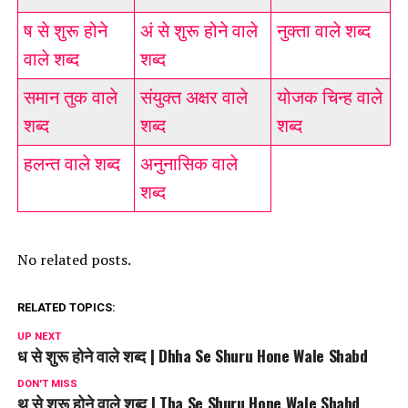
ष से शुरू होने
अं से शुरू होने वाले
नुक्ता वाले शब्द
वाले शब्द
शब्द
समान तुक वाले
संयुक्त अक्षर वाले
योजक चिन्ह वाले
शब्द
शब्द
शब्द
हलन्त वाले शब्द
अनुनासिक वाले
शब्द
No related posts.
RELATED TOPICS:
UP NEXT
ध से शुरू होने वाले शब्द | Dhha Se Shuru Hone Wale Shabd
DON'T MISS
थ से शुरू होने वाले शब्द | Tha Se Shuru Hone Wale Shabd