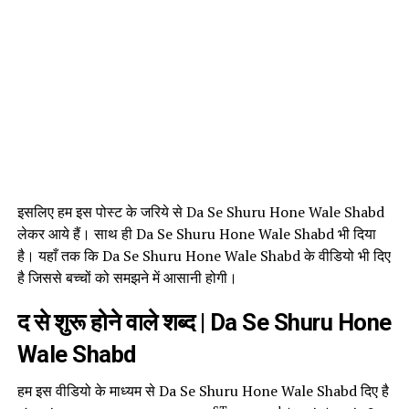
इसलिए हम इस पोस्ट के जरिये से Da Se Shuru Hone Wale Shabd
लेकर आये हैं। साथ ही Da Se Shuru Hone Wale Shabd भी दिया
है। यहाँ तक कि Da Se Shuru Hone Wale Shabd के वीडियो भी दिए
है जिससे बच्चों को समझने में आसानी होगी।
द से शुरू होने वाले शब्द | Da Se Shuru Hone
Wale Shabd
हम इस वीडियो के माध्यम से Da Se Shuru Hone Wale Shabd दिए है