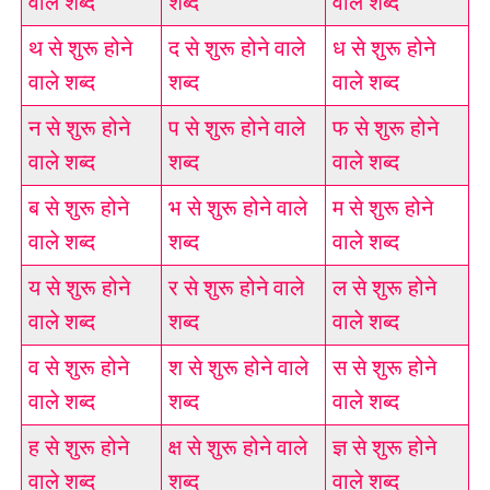
वाले शब्द
शब्द
वाले शब्द
थ से शुरू होने
द से शुरू होने वाले
ध से शुरू होने
वाले शब्द
शब्द
वाले शब्द
न से शुरू होने
प से शुरू होने वाले
फ से शुरू होने
वाले शब्द
शब्द
वाले शब्द
ब से शुरू होने
भ से शुरू होने वाले
म से शुरू होने
वाले शब्द
शब्द
वाले शब्द
य से शुरू होने
र से शुरू होने वाले
ल से शुरू होने
वाले शब्द
शब्द
वाले शब्द
व से शुरू होने
श से शुरू होने वाले
स से शुरू होने
वाले शब्द
शब्द
वाले शब्द
ह से शुरू होने
क्ष से शुरू होने वाले
ज्ञ से शुरू होने
वाले शब्द
शब्द
वाले शब्द