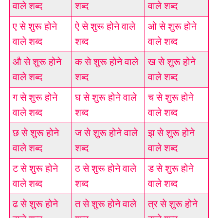
वाले शब्द
शब्द
वाले शब्द
ए से शुरू होने
ऐ से शुरू होने वाले
ओ से शुरू होने
वाले शब्द
शब्द
वाले शब्द
औ से शुरू होने
क से शुरू होने वाले
ख से शुरू होने
वाले शब्द
शब्द
वाले शब्द
ग से शुरू होने
घ से शुरू होने वाले
च से शुरू होने
वाले शब्द
शब्द
वाले शब्द
छ से शुरू होने
ज से शुरू होने वाले
झ से शुरू होने
वाले शब्द
शब्द
वाले शब्द
ट से शुरू होने
ठ से शुरू होने वाले
ड से शुरू होने
वाले शब्द
शब्द
वाले शब्द
ढ से शुरू होने
त से शुरू होने वाले
त्र से शुरू होने