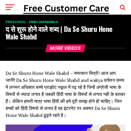
PRESCHOOL - HINDI VARNAMALA
द से शुरू होने वाले शब्द | Da Se Shuru Hone
Wale Shabd
MORE VIDEOS
Da Se Shuru Hone Wale Shabd – नमस्कार मित्रों! आज आप
जानेंगे Da Se Shuru Hone Wale Shabd and wakya वर्तमान समय
में लगभग अधिक्तर बच्चे प्राइवेट स्कूल में पढ़ रहे है जिन्हें अंग्रेजी भाषा के
विषयों से ज्यादा लगाव है जबकी हिंदी भाषा के विषयों से लगाव नही के बराबर
हैं। लेकिन हमारी मात्र भाषा हिंदी की हमे पूरी समझ होने ही चाहिए। जिन
बच्चों को हिंदी विषयो से लगाव है वह इंटरनेट पर अक्सर Da Se Shuru
Hone Wale Shabd ढूढ़ते रहते है।