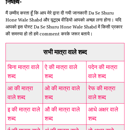
निष्कर्ष-
मैं उम्मीद करता हूँ कि आप मेरे द्वारा दी गयी जानकारी Da Se Shuru
Hone Wale Shabd और यूटूएब वीडियो आपको अच्छा लगा होगा। यदि
आपको इस पोस्ट Da Se Shuru Hone Wale Shabd में किसी प्रकार
की समस्या हो तो हमे comment करके जरूर बताये।
सभी मात्रा वाले शब्द
बिना मात्रा वाले
ऐ की मात्रा वाले
पदेन की मात्रा
शब्द
शब्द
वाले शब्द
आ की मात्रा
ओ की मात्रा वाले
रेफ की मात्रा
वाले शब्द
शब्द
वाले शब्द
इ की मात्रा वाले
औ की मात्रा वाले
आधे अक्षर वाले
शब्द
शब्द
शब्द