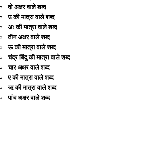
दो अक्षर वाले शब्द
उ की मात्रा वाले शब्द
अः की मात्रा वाले शब्द
तीन अक्षर वाले शब्द
ऊ की मात्रा वाले शब्द
चंद्र बिंदु की मात्रा वाले शब्द
चार अक्षर वाले शब्द
ए की मात्रा वाले शब्द
ऋ की मात्रा वाले शब्द
पांच अक्षर वाले शब्द