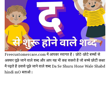
Freecustomercare.com में आपका स्वागत है। छोटे-छोटे बच्चों से
अक्सर पूछे जाने वाले शब्द और आप यह भी कह सकते है जो बच्चे छोटी कक्षा
मै पढ़ते है उससे पूछे जाने वाले शब्द Da Se Shuru Hone Wale Shabd
hindi mO बताओ।