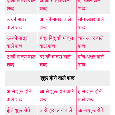
ई की मात्रा वाले
अं की मात्रा वाले
दो अक्षर वाले
शब्द
शब्द
शब्द
उ की मात्रा
अः की मात्रा वाले
तीन अक्षर वाले
वाले शब्द
शब्द
शब्द
ऊ की मात्रा
चंद्र बिंदु की मात्रा
चार अक्षर वाले
वाले शब्द
वाले शब्द
शब्द
ए की मात्रा वाले
ऋ की मात्रा वाले
पांच अक्षर वाले
शब्द
शब्द
शब्द
शुरू होने वाले शब्द
अ से शुरू होने
आ से शुरू होने वाले
इ से शुरू होने
वाले शब्द
शब्द
वाले शब्द
ई से शुरू होने
उ से शुरू होने वाले
ऊ से शुरू होने