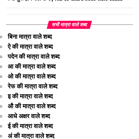
सभी मात्रा वाले शब्द
बिना मात्रा वाले शब्द
ऐ की मात्रा वाले शब्द
पदेन की मात्रा वाले शब्द
आ की मात्रा वाले शब्द
ओ की मात्रा वाले शब्द
रेफ की मात्रा वाले शब्द
इ की मात्रा वाले शब्द
औ की मात्रा वाले शब्द
आधे अक्षर वाले शब्द
ई की मात्रा वाले शब्द
अं की मात्रा वाले शब्द