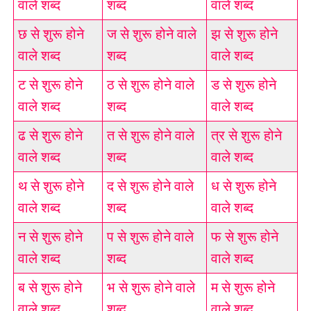
वाले शब्द
शब्द
वाले शब्द
छ से शुरू होने
ज से शुरू होने वाले
झ से शुरू होने
वाले शब्द
शब्द
वाले शब्द
ट से शुरू होने
ठ से शुरू होने वाले
ड से शुरू होने
वाले शब्द
शब्द
वाले शब्द
ढ से शुरू होने
त से शुरू होने वाले
त्र से शुरू होने
वाले शब्द
शब्द
वाले शब्द
थ से शुरू होने
द से शुरू होने वाले
ध से शुरू होने
वाले शब्द
शब्द
वाले शब्द
न से शुरू होने
प से शुरू होने वाले
फ से शुरू होने
वाले शब्द
शब्द
वाले शब्द
ब से शुरू होने
भ से शुरू होने वाले
म से शुरू होने
वाले शब्द
शब्द
वाले शब्द