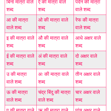
बिना मात्रा वाले
ऐ की मात्रा वाले
पदेन की मात्रा
शब्द
शब्द
वाले शब्द
आ की मात्रा
ओ की मात्रा वाले
रेफ की मात्रा
वाले शब्द
शब्द
वाले शब्द
इ की मात्रा वाले
औ की मात्रा वाले
आधे अक्षर वाले
शब्द
शब्द
शब्द
ई की मात्रा वाले
अं की मात्रा वाले
दो अक्षर वाले
शब्द
शब्द
शब्द
उ की मात्रा
अः की मात्रा वाले
तीन अक्षर वाले
वाले शब्द
शब्द
शब्द
ऊ की मात्रा
चंद्र बिंदु की मात्रा
चार अक्षर वाले
वाले शब्द
वाले शब्द
शब्द
ए की मात्रा वाले
ऋ की मात्रा वाले
पांच अक्षर वाले