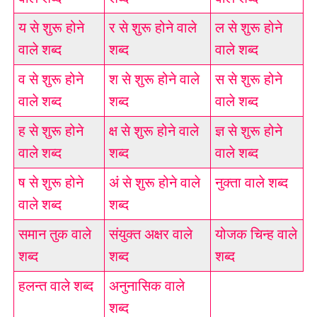
य से शुरू होने
र से शुरू होने वाले
ल से शुरू होने
वाले शब्द
शब्द
वाले शब्द
व से शुरू होने
श से शुरू होने वाले
स से शुरू होने
वाले शब्द
शब्द
वाले शब्द
ह से शुरू होने
क्ष से शुरू होने वाले
ज्ञ से शुरू होने
वाले शब्द
शब्द
वाले शब्द
ष से शुरू होने
अं से शुरू होने वाले
नुक्ता वाले शब्द
वाले शब्द
शब्द
समान तुक वाले
संयुक्त अक्षर वाले
योजक चिन्ह वाले
शब्द
शब्द
शब्द
हलन्त वाले शब्द
अनुनासिक वाले
शब्द