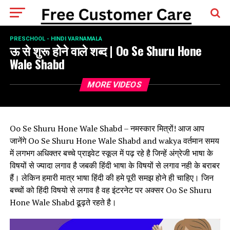
PRESCHOOL - HINDI VARNAMALA
ऊ से शुरू होने वाले शब्द | Oo Se Shuru Hone
Wale Shabd
MORE VIDEOS
Oo Se Shuru Hone Wale Shabd – नमस्कार मित्रों! आज आप
जानेंगे Oo Se Shuru Hone Wale Shabd and wakya वर्तमान समय
में लगभग अधिक्तर बच्चे प्राइवेट स्कूल में पढ़ रहे है जिन्हें अंग्रेजी भाषा के
विषयों से ज्यादा लगाव है जबकी हिंदी भाषा के विषयों से लगाव नही के बराबर
हैं। लेकिन हमारी मात्र भाषा हिंदी की हमे पूरी समझ होने ही चाहिए। जिन
बच्चों को हिंदी विषयो से लगाव है वह इंटरनेट पर अक्सर Oo Se Shuru
Hone Wale Shabd ढूढ़ते रहते है।