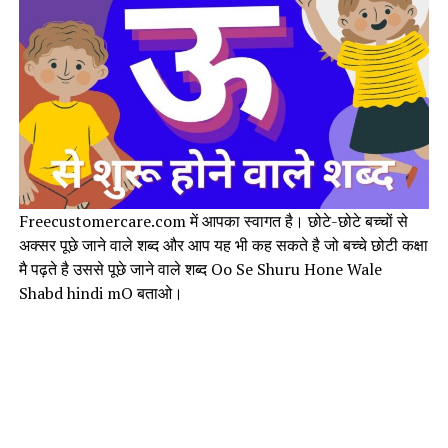
Freecustomercare.com में आपका स्वागत है। छोटे-छोटे बच्चों से
अक्सर पूछे जाने वाले शब्द और आप यह भी कह सकते है जो बच्चे छोटी कक्षा
मै पढ़ते है उससे पूछे जाने वाले शब्द Oo Se Shuru Hone Wale
Shabd hindi mO बताओ।