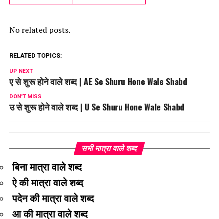
No related posts.
RELATED TOPICS:
UP NEXT
ए से शुरू होने वाले शब्द | AE Se Shuru Hone Wale Shabd
DON'T MISS
उ से शुरू होने वाले शब्द | U Se Shuru Hone Wale Shabd
सभी मात्रा वाले शब्द
बिना मात्रा वाले शब्द
ऐ की मात्रा वाले शब्द
पदेन की मात्रा वाले शब्द
आ की मात्रा वाले शब्द