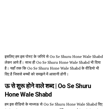
इसलिए हम इस पोस्ट के जरिये से Oo Se Shuru Hone Wale Shabd
लेकर आये हैं। साथ ही Oo Se Shuru Hone Wale Shabd भी दिया
है। यहाँ तक कि Oo Se Shuru Hone Wale Shabd के वीडियो भी
दिए है जिससे बच्चों को समझने में आसानी होगी।
ऊ से शुरू होने वाले शब्द | Oo Se Shuru
Hone Wale Shabd
हम इस वीडियो के माध्यऊ से Oo Se Shuru Hone Wale Shabd दिए