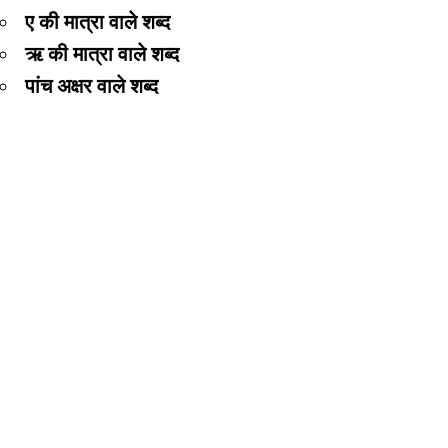
ए की मात्रा वाले शब्द
ऋ की मात्रा वाले शब्द
पांच अक्षर वाले शब्द