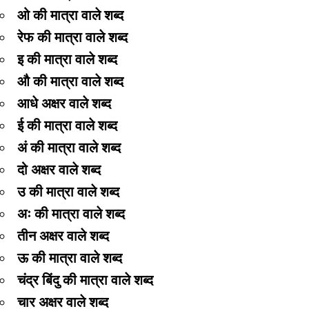
ओ की मात्रा वाले शब्द
रेफ की मात्रा वाले शब्द
इ की मात्रा वाले शब्द
औ की मात्रा वाले शब्द
आधे अक्षर वाले शब्द
ई की मात्रा वाले शब्द
अं की मात्रा वाले शब्द
दो अक्षर वाले शब्द
उ की मात्रा वाले शब्द
अः की मात्रा वाले शब्द
तीन अक्षर वाले शब्द
ऊ की मात्रा वाले शब्द
चंद्र बिंदु की मात्रा वाले शब्द
चार अक्षर वाले शब्द