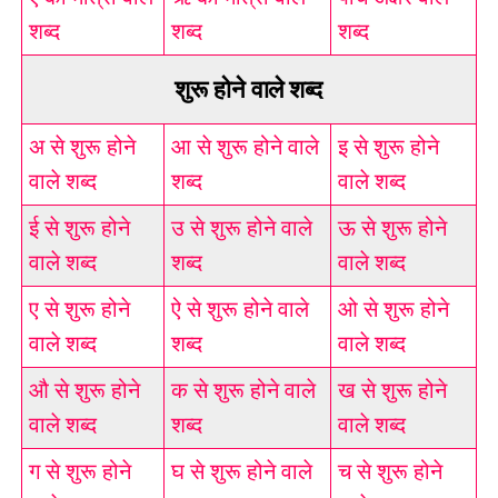
शब्द
शब्द
शब्द
शुरू होने वाले शब्द
अ से शुरू होने
आ से शुरू होने वाले
इ से शुरू होने
वाले शब्द
शब्द
वाले शब्द
ई से शुरू होने
उ से शुरू होने वाले
ऊ से शुरू होने
वाले शब्द
शब्द
वाले शब्द
ए से शुरू होने
ऐ से शुरू होने वाले
ओ से शुरू होने
वाले शब्द
शब्द
वाले शब्द
औ से शुरू होने
क से शुरू होने वाले
ख से शुरू होने
वाले शब्द
शब्द
वाले शब्द
ग से शुरू होने
घ से शुरू होने वाले
च से शुरू होने